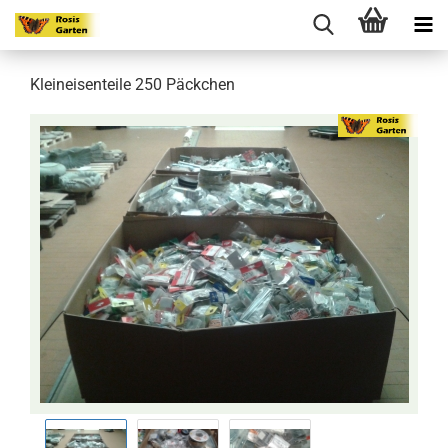
Kleineisenteile 250 Päckchen