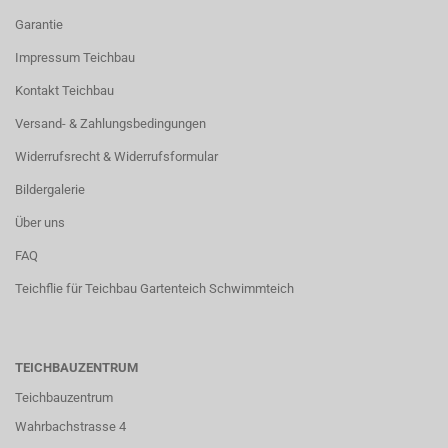
Garantie
Impressum Teichbau
Kontakt Teichbau
Versand- & Zahlungsbedingungen
Widerrufsrecht & Widerrufsformular
Bildergalerie
Über uns
FAQ
Teichflie für Teichbau Gartenteich Schwimmteich
TEICHBAUZENTRUM
Teichbauzentrum
Wahrbachstrasse 4