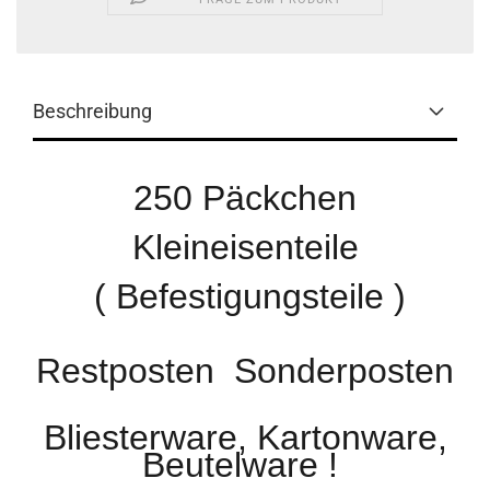
Beschreibung
250 Päckchen
Kleineisenteile
( Befestigungsteile )
Restposten Sonderposten
Bliesterware, Kartonware,
Beutelware !