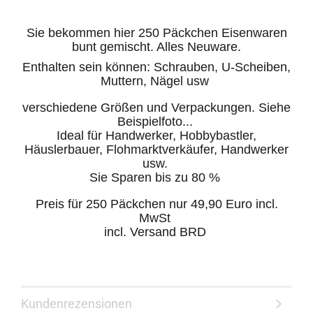
Sie bekommen hier 250 Päckchen Eisenwaren
bunt gemischt. Alles Neuware.
Enthalten sein können: Schrauben, U-Scheiben,
Muttern, Nägel usw
verschiedene Größen und Verpackungen. Siehe
Beispielfoto...
Ideal für Handwerker, Hobbybastler,
Häuslerbauer, Flohmarktverkäufer, Handwerker
usw.
Sie Sparen bis zu 80 %
Preis für 250 Päckchen nur 49,90 Euro incl.
MwSt
incl. Versand BRD
Kundenrezensionen