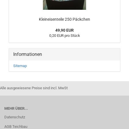
Kleineisenteile 250 Päckchen
49,90 EUR
0,20 EUR pro Stück
Informationen
Sitemap
Alle ausgewiesene Preise sind incl. MwSt
MEHR ÜBER...
Datenschutz
AGB Teichbau