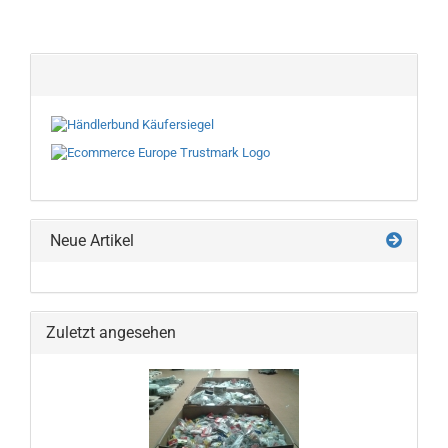
Neue Artikel
Zuletzt angesehen