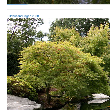
Bildzusendungen 2008