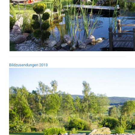
Bildzusendungen 2013