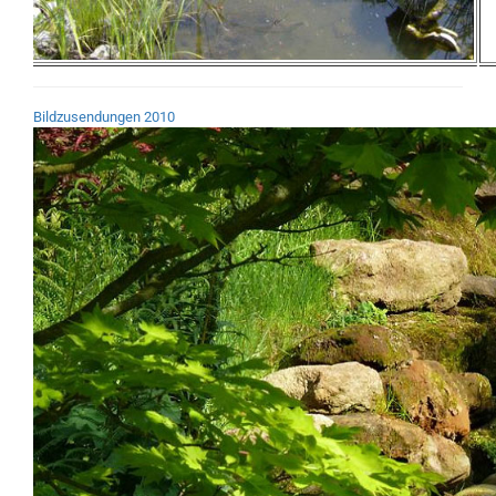
Bildzusendungen 2010