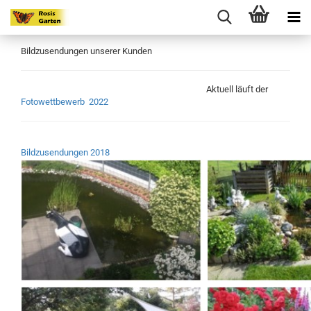
Bildzusendungen unserer Kunden
Aktuell läuft der
Fotowettbewerb 2022
Bildzusendungen 2018