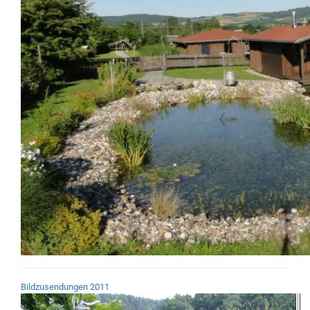
Bildzusendungen 2011