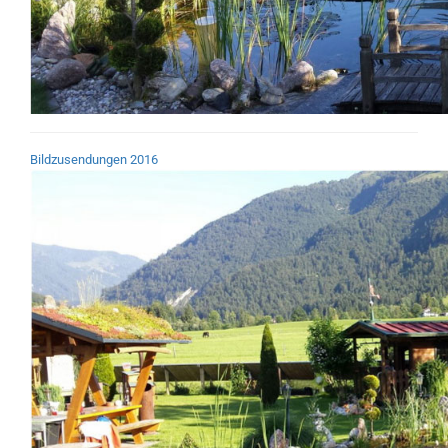
Bildzusendungen 2016