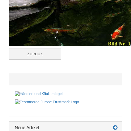
ZURÜCK
Neue Artikel