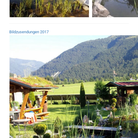
Bildzusendungen 2017