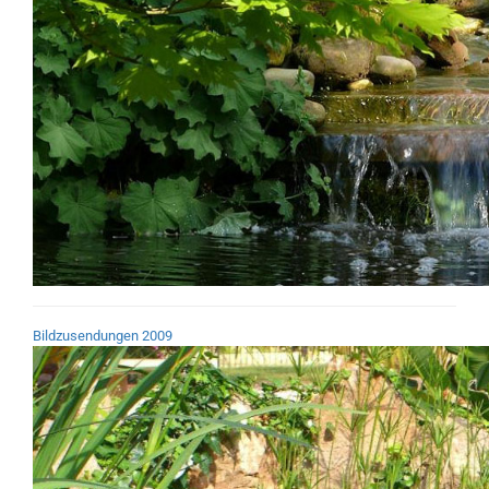
Bildzusendungen 2009