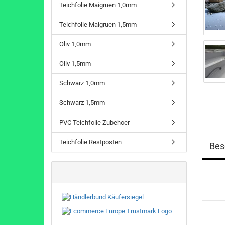
Teichfolie Maigruen 1,0mm
Teichfolie Maigruen 1,5mm
Oliv 1,0mm
Oliv 1,5mm
Schwarz 1,0mm
Schwarz 1,5mm
PVC Teichfolie Zubehoer
Teichfolie Restposten
Bes