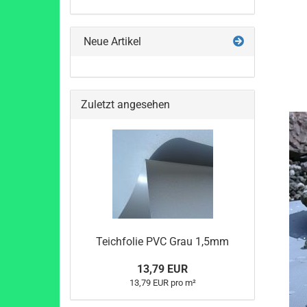
Neue Artikel
Zuletzt angesehen
Teichfolie PVC Grau 1,5mm
13,79 EUR
13,79 EUR pro m²