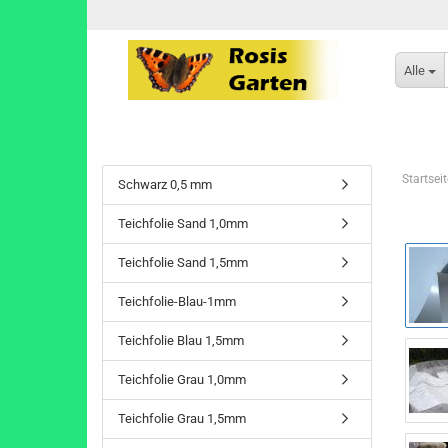
Alle
Startseit
Schwarz 0,5 mm
Teichfolie Sand 1,0mm
Teichfolie Sand 1,5mm
Teichfolie-Blau-1mm
Teichfolie Blau 1,5mm
Teichfolie Grau 1,0mm
Teichfolie Grau 1,5mm