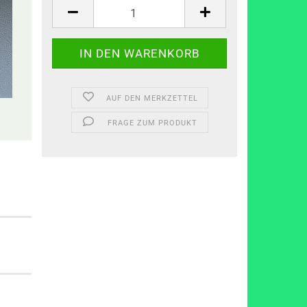
AUF DEN MERKZETTEL
FRAGE ZUM PRODUKT