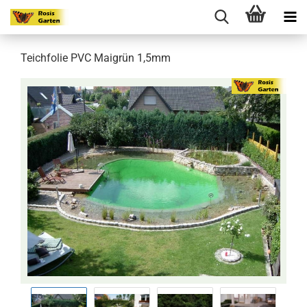
Teichfolie PVC Maigrün 1,5mm