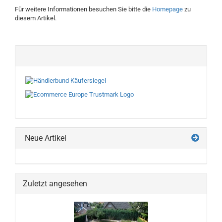
Für weitere Informationen besuchen Sie bitte die
Homepage
zu
diesem Artikel.
Neue Artikel
Zuletzt angesehen