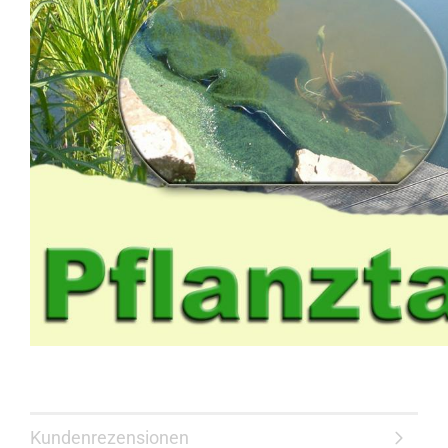
Kundenrezensionen