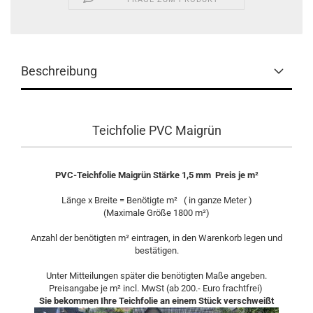
Beschreibung
Teichfolie PVC Maigrün
PVC-Teichfolie Maigrün Stärke 1,5 mm Preis je m²
Länge x Breite = Benötigte m² ( in ganze Meter )
(Maximale Größe 1800 m²)
Anzahl der benötigten m² eintragen, in den Warenkorb legen und
bestätigen.
Unter Mitteilungen später die benötigten Maße angeben.
Preisangabe je m² incl. MwSt (ab 200.- Euro frachtfrei)
Sie bekommen Ihre Teichfolie an einem Stück verschweißt