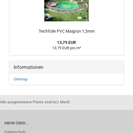
Teichfolie PVC Maigrün 1,5mm
13,79 EUR
13,79 EUR pro m²
Informationen
Sitemap
Alle ausgewiesene Preise sind incl. MwSt
MEHR ÜBER...
Datenschutz