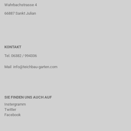
Wahrbachstrasse 4
66887 Sankt Julian
KONTAKT
Tel. 06382 / 994336
Mail info@teichbau-garten.com
SIE FINDEN UNS AUCH AUF
Instergramm
Twitter
Facebook