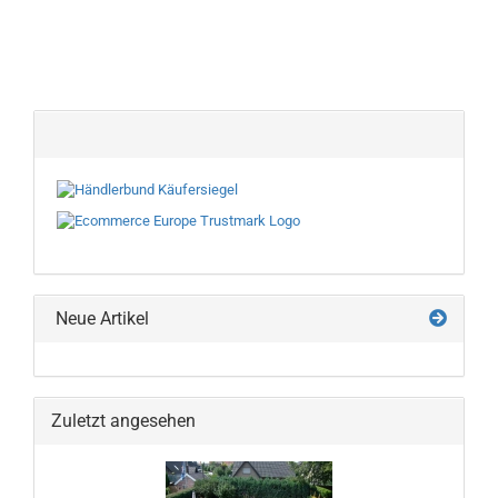
Neue Artikel
Zuletzt angesehen