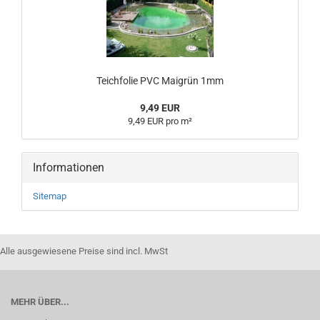
Teichfolie PVC Maigrün 1mm
9,49 EUR
9,49 EUR pro m²
Informationen
Sitemap
Alle ausgewiesene Preise sind incl. MwSt
MEHR ÜBER...