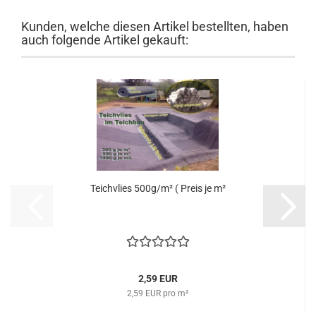
Kunden, welche diesen Artikel bestellten, haben
auch folgende Artikel gekauft:
Teichvlies 500g/m² ( Preis je m²
2,59 EUR
2,59 EUR pro m²