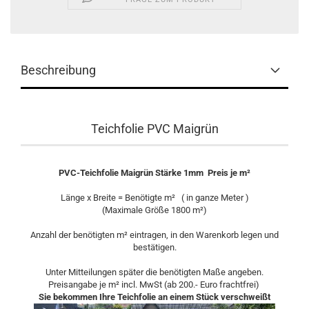
Beschreibung
Teichfolie PVC Maigrün
PVC-Teichfolie Maigrün Stärke 1mm Preis je m²
Länge x Breite = Benötigte m² ( in ganze Meter )
(Maximale Größe 1800 m²)
Anzahl der benötigten m² eintragen, in den Warenkorb legen und
bestätigen.
Unter Mitteilungen später die benötigten Maße angeben.
Preisangabe je m² incl. MwSt (ab 200.- Euro frachtfrei)
Sie bekommen Ihre Teichfolie an einem Stück verschweißt