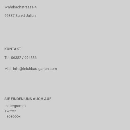
Wahrbachstrasse 4
66887 Sankt Julian
KONTAKT
Tel. 06382 / 994336
Mail info@teichbau-garten.com
SIE FINDEN UNS AUCH AUF
Instergramm
Twitter
Facebook