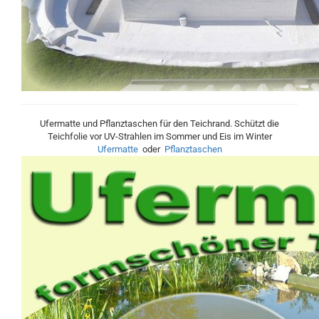
Ufermatte und Pflanztaschen für den Teichrand. Schützt die
Teichfolie vor UV-Strahlen im Sommer und Eis im Winter
Ufermatte
oder
Pflanztaschen