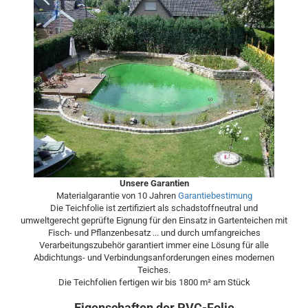
Unsere Garantien
Materialgarantie von 10 Jahren
Garantiebestimung
Die Teichfolie ist zertifiziert als schadstoffneutral und
umweltgerecht geprüfte Eignung für den Einsatz in Gartenteichen mit
Fisch- und Pflanzenbesatz ... und durch umfangreiches
Verarbeitungszubehör garantiert immer eine Lösung für alle
Abdichtungs- und Verbindungsanforderungen eines modernen
Teiches.
Die Teichfolien fertigen wir bis 1800 m² am Stück
Eigenschaften der PVC-Folie