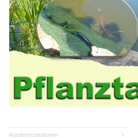
Kundenrezensionen