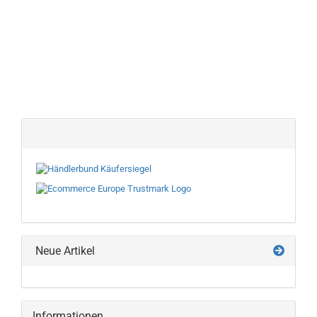
Neue Artikel
Informationen