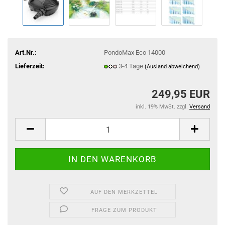
Art.Nr.:
PondoMax Eco 14000
Lieferzeit:
3-4 Tage
(Ausland abweichend)
249,95 EUR
inkl. 19% MwSt. zzgl.
Versand
AUF DEN MERKZETTEL
FRAGE ZUM PRODUKT