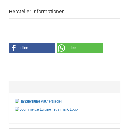
Hersteller Informationen
teilen
teilen