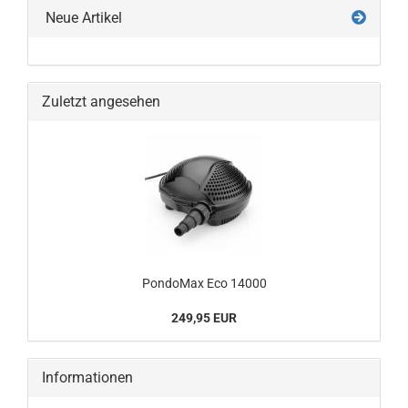
Neue Artikel
Zuletzt angesehen
PondoMax Eco 14000
249,95 EUR
Informationen