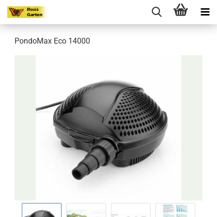
PondoMax Eco 14000