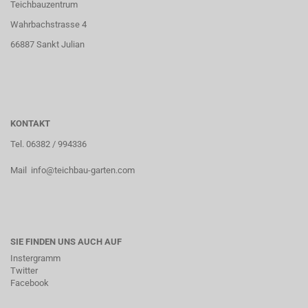
Teichbauzentrum
Wahrbachstrasse 4
66887 Sankt Julian
KONTAKT
Tel. 06382 / 994336
Mail info@teichbau-garten.com
SIE FINDEN UNS AUCH AUF
Instergramm
Twitter
Facebook