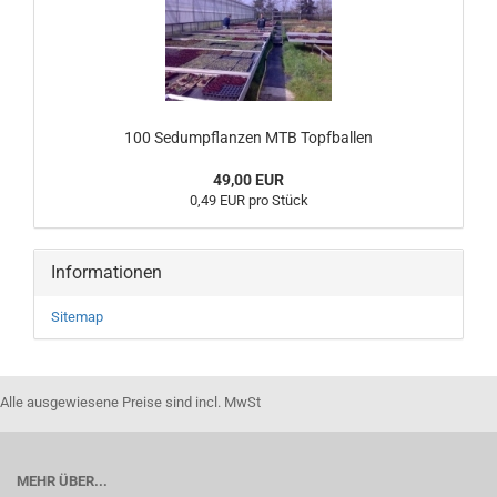
100 Sedumpflanzen MTB Topfballen
49,00 EUR
0,49 EUR pro Stück
Informationen
Sitemap
Alle ausgewiesene Preise sind incl. MwSt
MEHR ÜBER...