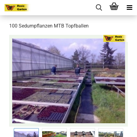
100 Sedumpflanzen MTB Topfballen