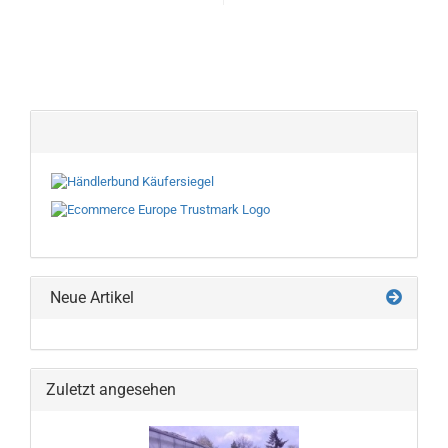
Neue Artikel
Zuletzt angesehen