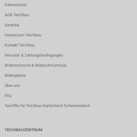
Datenschutz
AGB Teichbau
Garantie
Impressum Teichbau
Kontakt Teichbau
Versand- & Zahlungsbedingungen
Widerrufsrecht & Widerrufsformular
Bildergalerie
Über uns
FAQ
Teichflie für Teichbau Gartenteich Schwimmteich
TEICHBAUZENTRUM