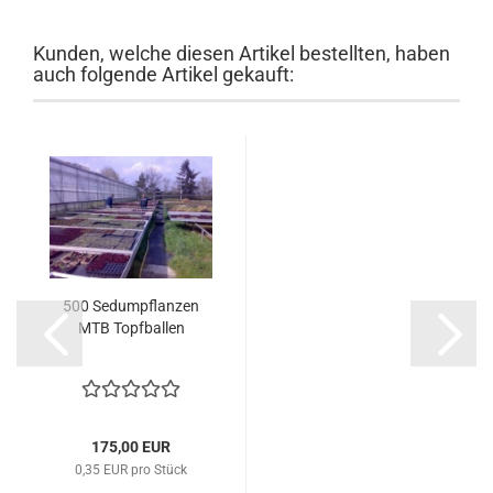
Kunden, welche diesen Artikel bestellten, haben
auch folgende Artikel gekauft:
500 Sedumpflanzen
MTB Topfballen
175,00 EUR
0,35 EUR pro Stück