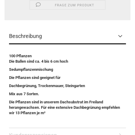
FRAGE ZUM PRODUKT
Beschreibung
100 Pflanzen
Die Ballen sind ca. 4 bis 6 cm hoch
Sedumpflanzenmischung
Die Pflanzen sind geeignet für
Dachbegrünung, Trockenmauer, Steingarten
Mix aus 7 Sorten.
Die Pflanzen sind in unserem Dachsubstrat im Freiland
herangewachsen. Für eine extensive Dachbegrünung empfehlen
wir 13 Pflanzen je m²