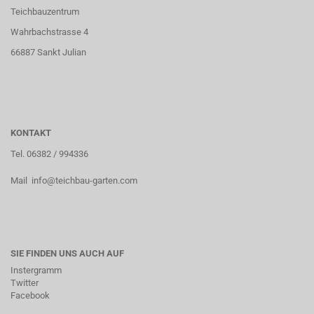
Teichbauzentrum
Wahrbachstrasse 4
66887 Sankt Julian
KONTAKT
Tel. 06382 / 994336
Mail info@teichbau-garten.com
SIE FINDEN UNS AUCH AUF
Instergramm
Twitter
Facebook