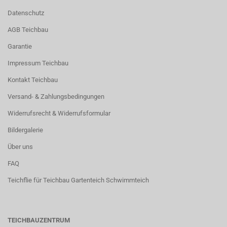
Datenschutz
AGB Teichbau
Garantie
Impressum Teichbau
Kontakt Teichbau
Versand- & Zahlungsbedingungen
Widerrufsrecht & Widerrufsformular
Bildergalerie
Über uns
FAQ
Teichflie für Teichbau Gartenteich Schwimmteich
TEICHBAUZENTRUM