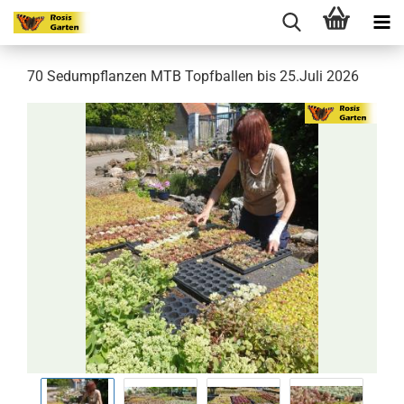
70 Sedumpflanzen MTB Topfballen bis 25.Juli 2026