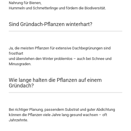
Nahrung für Bienen,
Hummeln und Schmetterlinge und fördern die Biodiversität.
Sind Gründach-Pflanzen winterhart?
Ja, die meisten Pflanzen für extensive Dachbegrünungen sind
frosthart
und überstehen den Winter problemlos – auch bei Schnee und
Minusgraden.
Wie lange halten die Pflanzen auf einem
Gründach?
Bei richtiger Planung, passendem Substrat und guter Abdichtung
können die Pflanzen viele Jahre lang gesund wachsen – oft
Jahrzehnte.