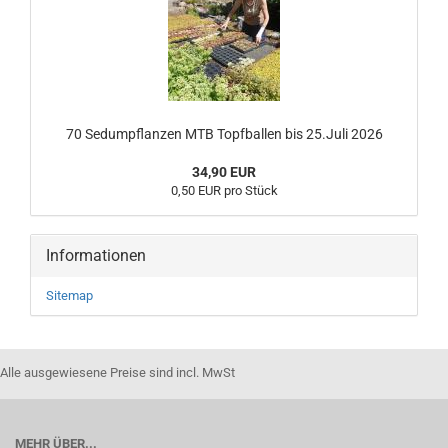
70 Sedumpflanzen MTB Topfballen bis 25.Juli 2026
34,90 EUR
0,50 EUR pro Stück
Informationen
Sitemap
Alle ausgewiesene Preise sind incl. MwSt
MEHR ÜBER...