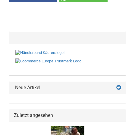
Neue Artikel
Zuletzt angesehen