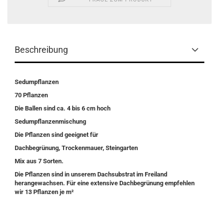
Beschreibung
Sedumpflanzen
70 Pflanzen
Die Ballen sind ca. 4 bis 6 cm hoch
Sedumpflanzenmischung
Die Pflanzen sind geeignet für
Dachbegrünung, Trockenmauer, Steingarten
Mix aus 7 Sorten.
Die Pflanzen sind in unserem Dachsubstrat im Freiland
herangewachsen. Für eine extensive Dachbegrünung empfehlen
wir 13 Pflanzen je m²