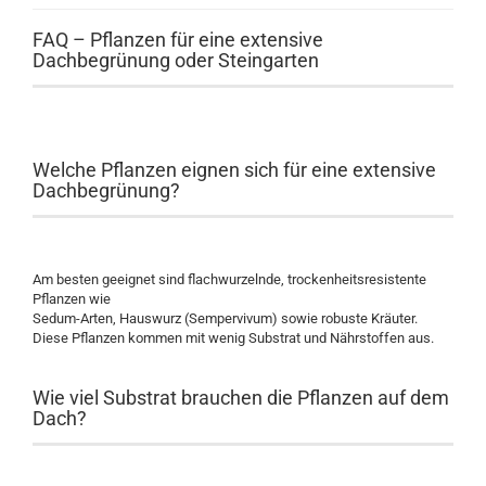
FAQ – Pflanzen für eine extensive
Dachbegrünung oder Steingarten
Welche Pflanzen eignen sich für eine extensive
Dachbegrünung?
Am besten geeignet sind flachwurzelnde, trockenheitsresistente
Pflanzen wie
Sedum-Arten, Hauswurz (Sempervivum) sowie robuste Kräuter.
Diese Pflanzen kommen mit wenig Substrat und Nährstoffen aus.
Wie viel Substrat brauchen die Pflanzen auf dem
Dach?